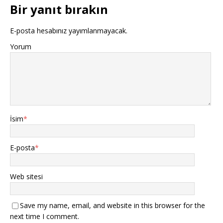
Bir yanıt bırakın
E-posta hesabınız yayımlanmayacak.
Yorum
İsim
*
E-posta
*
Web sitesi
Save my name, email, and website in this browser for the
next time I comment.