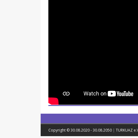
Copyright © 30.08.2020 - 30.08.2050
|
TURKUAZ e.V