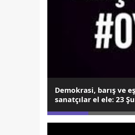
Demokrasi, barış ve eş
sanatçılar el ele: 23 