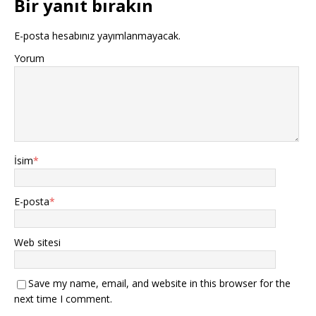
Bir yanıt bırakın
E-posta hesabınız yayımlanmayacak.
Yorum
İsim
*
E-posta
*
Web sitesi
Save my name, email, and website in this browser for the
next time I comment.