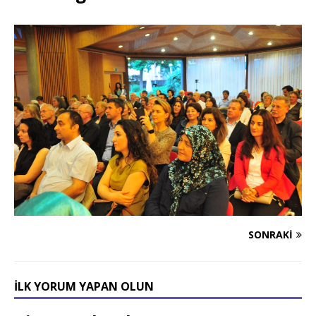
SONRAKI
İLK YORUM YAPAN OLUN